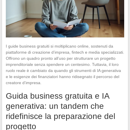
I guide business gratuiti si moltiplicano online, sostenuti da
piattaforme di creazione d’impresa, fintech e media specializzati.
Offrono un quadro pronto all’uso per strutturare un progetto
imprenditoriale senza spendere un centesimo. Tuttavia, il loro
ruolo reale è cambiato da quando gli strumenti di IA generativa
e le esigenze dei finanziatori hanno ridisegnato il percorso del
creatore d’impresa.
Guida business gratuita e IA
generativa: un tandem che
ridefinisce la preparazione del
progetto