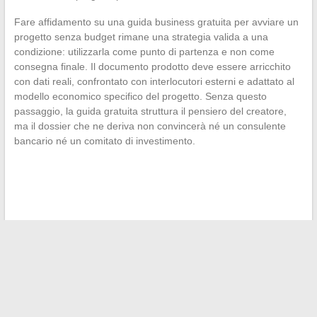
Fare affidamento su una guida business gratuita per avviare un
progetto senza budget rimane una strategia valida a una
condizione: utilizzarla come punto di partenza e non come
consegna finale. Il documento prodotto deve essere arricchito
con dati reali, confrontato con interlocutori esterni e adattato al
modello economico specifico del progetto. Senza questo
passaggio, la guida gratuita struttura il pensiero del creatore,
ma il dossier che ne deriva non convincerà né un consulente
bancario né un comitato di investimento.