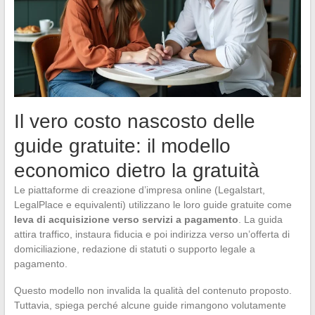
Il vero costo nascosto delle
guide gratuite: il modello
economico dietro la gratuità
Le piattaforme di creazione d’impresa online (Legalstart,
LegalPlace e equivalenti) utilizzano le loro guide gratuite come
leva di acquisizione verso servizi a pagamento
. La guida
attira traffico, instaura fiducia e poi indirizza verso un’offerta di
domiciliazione, redazione di statuti o supporto legale a
pagamento.
Questo modello non invalida la qualità del contenuto proposto.
Tuttavia, spiega perché alcune guide rimangono volutamente