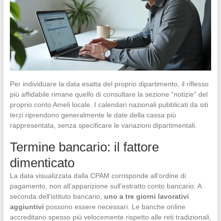
Per individuare la data esatta del proprio dipartimento, il riflesso
più affidabile rimane quello di consultare la sezione “notizie” del
proprio conto Ameli locale. I calendari nazionali pubblicati da siti
terzi riprendono generalmente le date della cassa più
rappresentata, senza specificare le variazioni dipartimentali.
Termine bancario: il fattore
dimenticato
La data visualizzata dalla CPAM corrisponde all’ordine di
pagamento, non all’apparizione sull’estratto conto bancario. A
seconda dell’istituto bancario,
uno a tre giorni lavorativi
aggiuntivi
possono essere necessari. Le banche online
accreditano spesso più velocemente rispetto alle reti tradizionali,