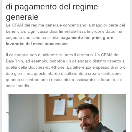
di pagamento del regime
generale
Le CPAM del regime generale concentrano la maggior parte dei
beneficiari. Ogni cassa dipartimentale fissa le proprie date, ma
seguono uno schema simile:
pagamento nei primi giorni
lavorativi del mese successivo
.
Il calendario non è uniforme su tutto il territorio. La CPAM del
Bas-Rhin, ad esempio, pubblica un calendario distinto rispetto a
quella delle Bouches-du-Rhône. La differenza è spesso di uno o
due giorni, ma questo ritardo è sufficiente a creare confusione
quando si confrontano i resoconti tra assicurati sui forum o sui
social media.