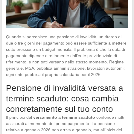
Quando si percepisce una pensione di invalidità, un ritardo di
due o tre giorni nel pagamento può essere sufficiente a mettere
sotto pressione un budget mensile. Il problema è che la data di
pagamento dipende direttamente dall’ente previdenziale di
riferimento, e non tutti versano nello stesso momento. Regime
generale, MSA, pubblica amministrazione, lavoratori autonomi:
ogni ente pubblica il proprio calendario per il 2026.
Pensione di invalidità versata a
termine scaduto: cosa cambia
concretamente sul tuo conto
Il principio del
versamento a termine scaduto
confonde molti
assicurati al momento del primo pagamento. La pensione
relativa a gennaio 2026 non arriva a gennaio, ma all’inizio del