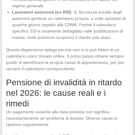
regime generale.
Lavoratori autonomi (ex-RSI)
: la Sicurezza sociale degli
autonomi gestisce un calendario proprio, a volte spostato di
qualche giorno rispetto alle CPAM. Poiché il calendario
specifico SSI è raramente dettagliato nelle pubblicazioni di
massa, molti autonomi scoprono il ritardo solo dopo.
Questa dispersione spiega perché non ci si può fidare di un
calendario unico trovato online. Il primo passo rimane sempre
quello di identificare la propria cassa di appartenenza, per poi
cercare il calendario corrispondente.
Pensione di invalidità in ritardo
nel 2026: le cause reali e i
rimedi
Un pagamento assente alla data prevista non significa
necessariamente un problema di dossier. Diverse cause si
ripetono regolarmente.