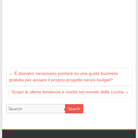
←
È davvero necessario puntare su una guida business
gratuita per avviare il proprio progetto senza budget?
Scopri le ultime tendenze e novità nel mondo della cucina
→
Search