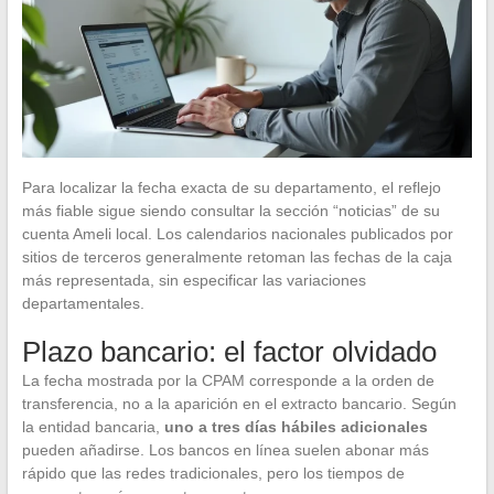
Para localizar la fecha exacta de su departamento, el reflejo
más fiable sigue siendo consultar la sección “noticias” de su
cuenta Ameli local. Los calendarios nacionales publicados por
sitios de terceros generalmente retoman las fechas de la caja
más representada, sin especificar las variaciones
departamentales.
Plazo bancario: el factor olvidado
La fecha mostrada por la CPAM corresponde a la orden de
transferencia, no a la aparición en el extracto bancario. Según
la entidad bancaria,
uno a tres días hábiles adicionales
pueden añadirse. Los bancos en línea suelen abonar más
rápido que las redes tradicionales, pero los tiempos de