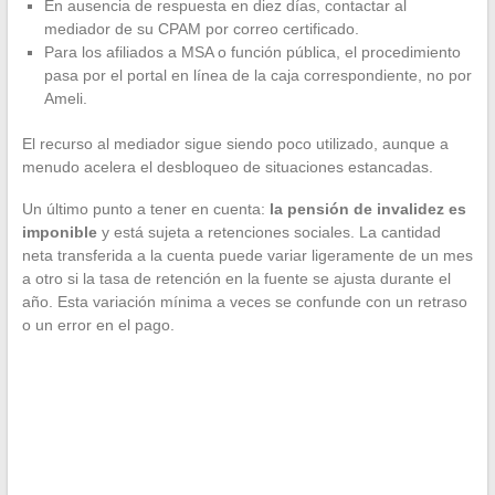
En ausencia de respuesta en diez días, contactar al
mediador de su CPAM por correo certificado.
Para los afiliados a MSA o función pública, el procedimiento
pasa por el portal en línea de la caja correspondiente, no por
Ameli.
El recurso al mediador sigue siendo poco utilizado, aunque a
menudo acelera el desbloqueo de situaciones estancadas.
Un último punto a tener en cuenta:
la pensión de invalidez es
imponible
y está sujeta a retenciones sociales. La cantidad
neta transferida a la cuenta puede variar ligeramente de un mes
a otro si la tasa de retención en la fuente se ajusta durante el
año. Esta variación mínima a veces se confunde con un retraso
o un error en el pago.