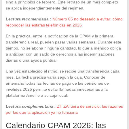
sino a principios de febrero. Este retraso de un mes completo
se aplica independientemente del régimen.
Lectura recomendada :
Número 05 no deseado a evitar: cómo
reconocer las estafas telefónicas en 2026
En la práctica, entre la notificación de la CPAM y la primera
transferencia real, pueden pasar varias semanas. Durante este
tiempo, no se abona ninguna cantidad, lo que a menudo obliga
a anticipar con un saldo de derechos a las indemnizaciones
diarias o una ayuda puntual.
Una vez establecido el ritmo, se recibe una transferencia cada
mes. La fecha precisa varía según la caja. Conocer de
antemano todas las fechas de pago de las pensiones de
invalidez 2026 permite evitar llamadas innecesarias a la
plataforma Ameli o a su caja local.
Lectura complementaria :
ZT ZA fuera de servicio: las razones
por las que la aplicación ya no funciona
Calendario CPAM 2026: las