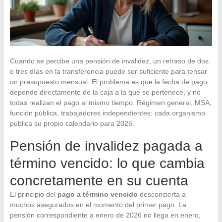
Cuando se percibe una pensión de invalidez, un retraso de dos
o tres días en la transferencia puede ser suficiente para tensar
un presupuesto mensual. El problema es que la fecha de pago
depende directamente de la caja a la que se pertenece, y no
todas realizan el pago al mismo tiempo. Régimen general, MSA,
función pública, trabajadores independientes: cada organismo
publica su propio calendario para 2026.
Pensión de invalidez pagada a
término vencido: lo que cambia
concretamente en su cuenta
El principio del
pago a término vencido
desconcierta a
muchos asegurados en el momento del primer pago. La
pensión correspondiente a enero de 2026 no llega en enero,