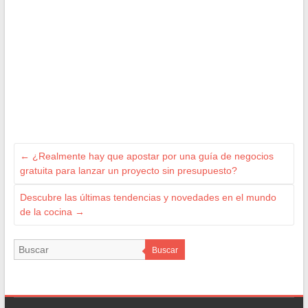
←
¿Realmente hay que apostar por una guía de negocios
gratuita para lanzar un proyecto sin presupuesto?
Descubre las últimas tendencias y novedades en el mundo
de la cocina
→
Buscar