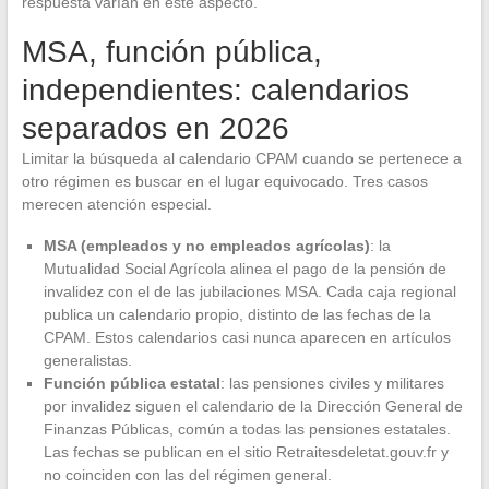
respuesta varían en este aspecto.
MSA, función pública,
independientes: calendarios
separados en 2026
Limitar la búsqueda al calendario CPAM cuando se pertenece a
otro régimen es buscar en el lugar equivocado. Tres casos
merecen atención especial.
MSA (empleados y no empleados agrícolas)
: la
Mutualidad Social Agrícola alinea el pago de la pensión de
invalidez con el de las jubilaciones MSA. Cada caja regional
publica un calendario propio, distinto de las fechas de la
CPAM. Estos calendarios casi nunca aparecen en artículos
generalistas.
Función pública estatal
: las pensiones civiles y militares
por invalidez siguen el calendario de la Dirección General de
Finanzas Públicas, común a todas las pensiones estatales.
Las fechas se publican en el sitio Retraitesdeletat.gouv.fr y
no coinciden con las del régimen general.