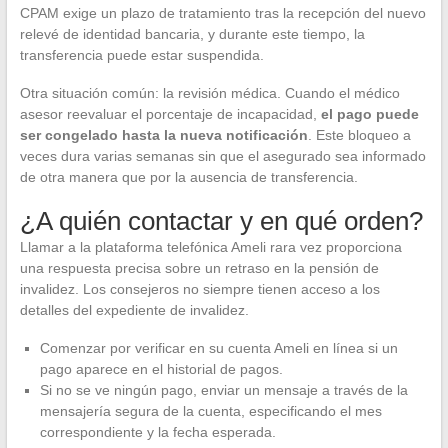
CPAM exige un plazo de tratamiento tras la recepción del nuevo
relevé de identidad bancaria, y durante este tiempo, la
transferencia puede estar suspendida.
Otra situación común: la revisión médica. Cuando el médico
asesor reevaluar el porcentaje de incapacidad,
el pago puede
ser congelado hasta la nueva notificación
. Este bloqueo a
veces dura varias semanas sin que el asegurado sea informado
de otra manera que por la ausencia de transferencia.
¿A quién contactar y en qué orden?
Llamar a la plataforma telefónica Ameli rara vez proporciona
una respuesta precisa sobre un retraso en la pensión de
invalidez. Los consejeros no siempre tienen acceso a los
detalles del expediente de invalidez.
Comenzar por verificar en su cuenta Ameli en línea si un
pago aparece en el historial de pagos.
Si no se ve ningún pago, enviar un mensaje a través de la
mensajería segura de la cuenta, especificando el mes
correspondiente y la fecha esperada.