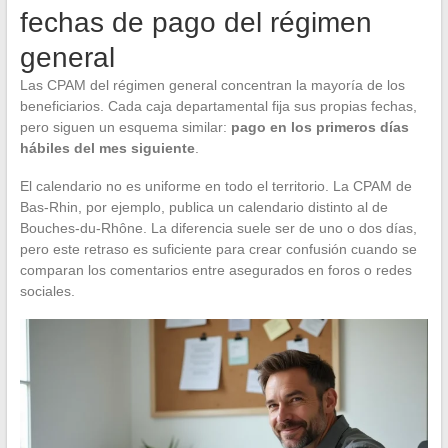
fechas de pago del régimen
general
Las CPAM del régimen general concentran la mayoría de los
beneficiarios. Cada caja departamental fija sus propias fechas,
pero siguen un esquema similar:
pago en los primeros días
hábiles del mes siguiente
.
El calendario no es uniforme en todo el territorio. La CPAM de
Bas-Rhin, por ejemplo, publica un calendario distinto al de
Bouches-du-Rhône. La diferencia suele ser de uno o dos días,
pero este retraso es suficiente para crear confusión cuando se
comparan los comentarios entre asegurados en foros o redes
sociales.