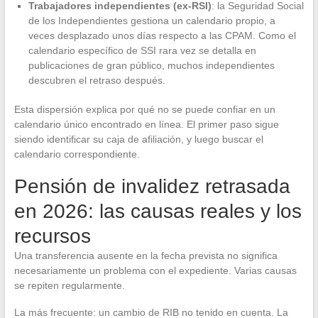
Trabajadores independientes (ex-RSI)
: la Seguridad Social
de los Independientes gestiona un calendario propio, a
veces desplazado unos días respecto a las CPAM. Como el
calendario específico de SSI rara vez se detalla en
publicaciones de gran público, muchos independientes
descubren el retraso después.
Esta dispersión explica por qué no se puede confiar en un
calendario único encontrado en línea. El primer paso sigue
siendo identificar su caja de afiliación, y luego buscar el
calendario correspondiente.
Pensión de invalidez retrasada
en 2026: las causas reales y los
recursos
Una transferencia ausente en la fecha prevista no significa
necesariamente un problema con el expediente. Varias causas
se repiten regularmente.
La más frecuente: un cambio de RIB no tenido en cuenta. La