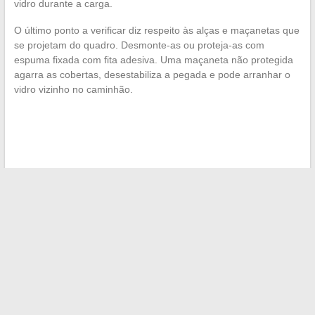
vidro durante a carga.
O último ponto a verificar diz respeito às alças e maçanetas que
se projetam do quadro. Desmonte-as ou proteja-as com
espuma fixada com fita adesiva. Uma maçaneta não protegida
agarra as cobertas, desestabiliza a pegada e pode arranhar o
vidro vizinho no caminhão.