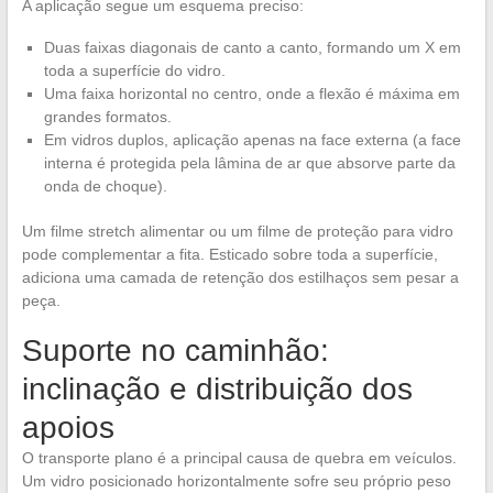
A aplicação segue um esquema preciso:
Duas faixas diagonais de canto a canto, formando um X em
toda a superfície do vidro.
Uma faixa horizontal no centro, onde a flexão é máxima em
grandes formatos.
Em vidros duplos, aplicação apenas na face externa (a face
interna é protegida pela lâmina de ar que absorve parte da
onda de choque).
Um filme stretch alimentar ou um filme de proteção para vidro
pode complementar a fita. Esticado sobre toda a superfície,
adiciona uma camada de retenção dos estilhaços sem pesar a
peça.
Suporte no caminhão:
inclinação e distribuição dos
apoios
O transporte plano é a principal causa de quebra em veículos.
Um vidro posicionado horizontalmente sofre seu próprio peso