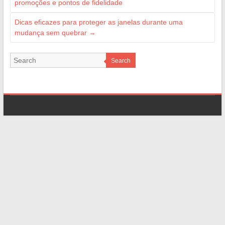
promoções e pontos de fidelidade
Dicas eficazes para proteger as janelas durante uma
mudança sem quebrar
→
Search