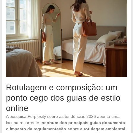
Rotulagem e composição: um
ponto cego dos guias de estilo
online
A pesquisa Perplexity sobre as tendências 2026 aponta uma
lacuna recorrente:
nenhum dos principais guias documenta
o impacto da regulamentação sobre a rotulagem ambiental
.