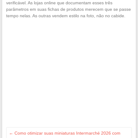
verificável. As lojas online que documentam esses três
parâmetros em suas fichas de produtos merecem que se passe
tempo nelas. As outras vendem estilo na foto, não no cabide.
←
Como otimizar suas miniaturas Intermarché 2026 com