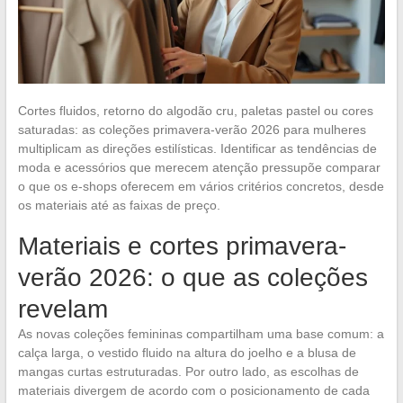
Cortes fluidos, retorno do algodão cru, paletas pastel ou cores
saturadas: as coleções primavera-verão 2026 para mulheres
multiplicam as direções estilísticas. Identificar as tendências de
moda e acessórios que merecem atenção pressupõe comparar
o que os e-shops oferecem em vários critérios concretos, desde
os materiais até as faixas de preço.
Materiais e cortes primavera-
verão 2026: o que as coleções
revelam
As novas coleções femininas compartilham uma base comum: a
calça larga, o vestido fluido na altura do joelho e a blusa de
mangas curtas estruturadas. Por outro lado, as escolhas de
materiais divergem de acordo com o posicionamento de cada