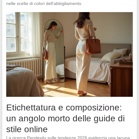
nelle scelte di colori dell’abbigliamento.
Etichettatura e composizione:
un angolo morto delle guide di
stile online
La ricerca Perplexity sulle tendenze 2026 evidenzia una lacuna