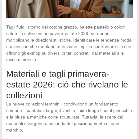
Tagli fluidi, ritorno del cotone grezzo, palette pastello o colori
saturi: le collezioni primavera-estate 2026 per donne
moltiplicano le direzioni stilistiche. Identificare le tendenze moda
e accessori che meritano attenzione implica confrontare ciò che
offrono gli e-shop su diversi criteri concreti, dai materiali alle
fasce di prezzo.
Materiali e tagli primavera-
estate 2026: ciò che rivelano le
collezioni
Le nuove collezioni femminili condividono un fondamento
comune: i pantaloni larghi, il vestito fluido lungo fino al ginocchio
e la blusa a maniche corte strutturate. Tuttavia, le scelte dei
materiali divergono a seconda del posizionamento di ogni
marchio.