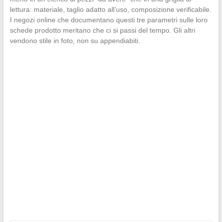
lettura: materiale, taglio adatto all’uso, composizione verificabile.
I negozi online che documentano questi tre parametri sulle loro
schede prodotto meritano che ci si passi del tempo. Gli altri
vendono stile in foto, non su appendiabiti.