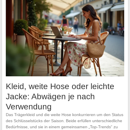
Kleid, weite Hose oder leichte
Jacke: Abwägen je nach
Verwendung
Das Trägerkleid und die weite Hose konkurrieren um den Status
des Schlüsselstücks der Saison. Beide erfüllen unterschiedliche
Bedürfnisse, und sie in einem gemeinsamen „Top-Trends“ zu