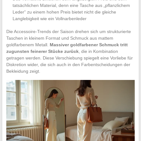
tatsächlichen Material, denn eine Tasche aus „pflanzlichem
Leder“ zu einem hohen Preis bietet nicht die gleiche
Langlebigkeit wie ein Vollnarbenleder
Die Accessoire-Trends der Saison drehen sich um strukturierte
Taschen in kleinem Format und Schmuck aus mattem
goldfarbenem Metall.
Massiver goldfarbener Schmuck tritt
zugunsten feinerer Stücke zurück
, die in Kombination
getragen werden. Diese Verschiebung spiegelt eine Vorliebe für
Diskretion wider, die sich auch in den Farbentscheidungen der
Bekleidung zeigt.