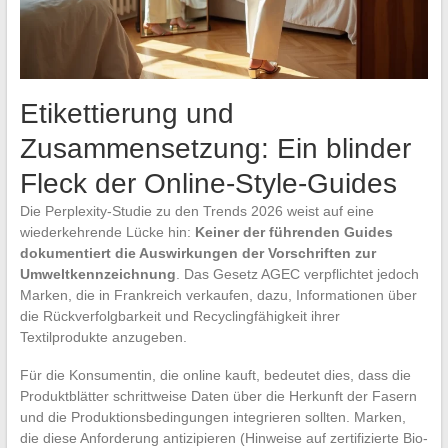
Etikettierung und
Zusammensetzung: Ein blinder
Fleck der Online-Style-Guides
Die Perplexity-Studie zu den Trends 2026 weist auf eine
wiederkehrende Lücke hin:
Keiner der führenden Guides
dokumentiert die Auswirkungen der Vorschriften zur
Umweltkennzeichnung
. Das Gesetz AGEC verpflichtet jedoch
Marken, die in Frankreich verkaufen, dazu, Informationen über
die Rückverfolgbarkeit und Recyclingfähigkeit ihrer
Textilprodukte anzugeben.
Für die Konsumentin, die online kauft, bedeutet dies, dass die
Produktblätter schrittweise Daten über die Herkunft der Fasern
und die Produktionsbedingungen integrieren sollten. Marken,
die diese Anforderung antizipieren (Hinweise auf zertifizierte Bio-