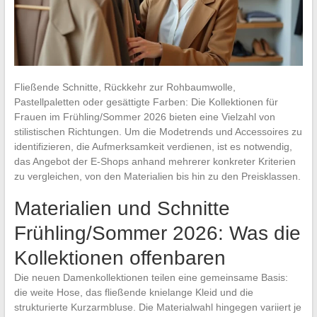
Fließende Schnitte, Rückkehr zur Rohbaumwolle,
Pastellpaletten oder gesättigte Farben: Die Kollektionen für
Frauen im Frühling/Sommer 2026 bieten eine Vielzahl von
stilistischen Richtungen. Um die Modetrends und Accessoires zu
identifizieren, die Aufmerksamkeit verdienen, ist es notwendig,
das Angebot der E-Shops anhand mehrerer konkreter Kriterien
zu vergleichen, von den Materialien bis hin zu den Preisklassen.
Materialien und Schnitte
Frühling/Sommer 2026: Was die
Kollektionen offenbaren
Die neuen Damenkollektionen teilen eine gemeinsame Basis:
die weite Hose, das fließende knielange Kleid und die
strukturierte Kurzarmbluse. Die Materialwahl hingegen variiert je