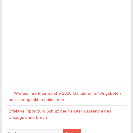
←
Wie Sie Ihre Intermarché 2026 Miniaturen mit Angeboten
und Treuepunkten optimieren
Effektive Tipps zum Schutz der Fenster während eines
Umzugs ohne Bruch
→