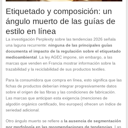
Etiquetado y composición: un
ángulo muerto de las guías de
estilo en línea
La investigación Perplexity sobre las tendencias 2026 señala
una laguna recurrente:
ninguna de las principales guías
documenta el impacto de la regulación sobre el etiquetado
medioambiental
. La ley AGEC impone, sin embargo, a las
marcas que venden en Francia mostrar información sobre la
trazabilidad y la reciclabilidad de sus productos textiles.
Para la consumidora que compra en línea, esto significa que las
fichas de productos deberían integrar progresivamente datos
sobre el origen de las fibras y las condiciones de fabricación.
Las marcas que anticipan esta exigencia (menciones de
algodón orgánico certificado, lino europeo) ofrecen un índice de
seriedad adicional.
Otro ángulo muerto se refiere a
la ausencia de segmentación
por morfología en las recomendaciones de tendencias
. Las