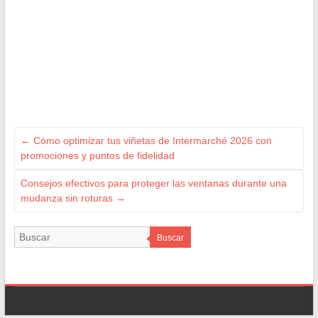
←
Cómo optimizar tus viñetas de Intermarché 2026 con
promociones y puntos de fidelidad
Consejos efectivos para proteger las ventanas durante una
mudanza sin roturas
→
Buscar