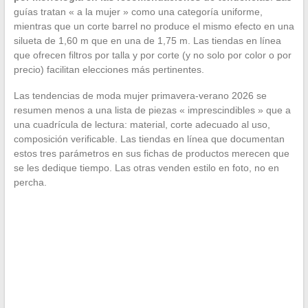
guías tratan « a la mujer » como una categoría uniforme,
mientras que un corte barrel no produce el mismo efecto en una
silueta de 1,60 m que en una de 1,75 m. Las tiendas en línea
que ofrecen filtros por talla y por corte (y no solo por color o por
precio) facilitan elecciones más pertinentes.
Las tendencias de moda mujer primavera-verano 2026 se
resumen menos a una lista de piezas « imprescindibles » que a
una cuadrícula de lectura: material, corte adecuado al uso,
composición verificable. Las tiendas en línea que documentan
estos tres parámetros en sus fichas de productos merecen que
se les dedique tiempo. Las otras venden estilo en foto, no en
percha.