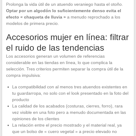
Prolonga la vida útil de un atuendo veraniego hasta el otoño.
Optar por un algodón lo suficientemente denso evita el
efecto « chaqueta de lluvia »
a menudo reprochado a los
modelos de primera precio.
Accesorios mujer en línea: filtrar
el ruido de las tendencias
Los accesorios generan un volumen de referencias
considerable en las tiendas en línea, lo que complica la
selección. Tres criterios permiten separar la compra útil de la
compra impulsiva:
La compatibilidad con al menos tres atuendos existentes en
tu guardarropa, no solo con el look presentado en la foto del
producto
La calidad de los acabados (costuras, cierres, forro), rara
vez visible en una foto pero a menudo documentada en las
opiniones de los clientes
La relación entre el precio mostrado y el material real, ya
que un bolso de « cuero vegetal » a precio elevado no