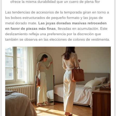
ofrece la misma durabilidad que un cuero de plena flor
Las tendencias de accesorios de la temporada giran en torno a
los bolsos estructurados de pequeño formato y las joyas de
metal dorado mate.
Las joyas doradas masivas retroceden
en favor de piezas más finas
, llevadas en acumulación. Este
deslizamiento refleja una preferencia por la discreción que
también se observa en las elecciones de colores de vestimenta.