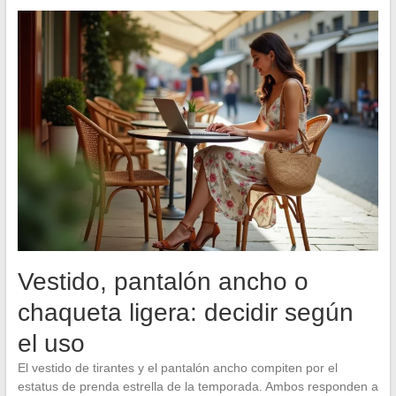
Vestido, pantalón ancho o
chaqueta ligera: decidir según
el uso
El vestido de tirantes y el pantalón ancho compiten por el
estatus de prenda estrella de la temporada. Ambos responden a