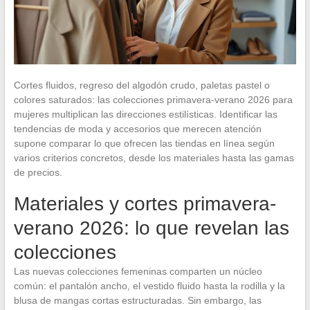
Cortes fluidos, regreso del algodón crudo, paletas pastel o
colores saturados: las colecciones primavera-verano 2026 para
mujeres multiplican las direcciones estilísticas. Identificar las
tendencias de moda y accesorios que merecen atención
supone comparar lo que ofrecen las tiendas en línea según
varios criterios concretos, desde los materiales hasta las gamas
de precios.
Materiales y cortes primavera-
verano 2026: lo que revelan las
colecciones
Las nuevas colecciones femeninas comparten un núcleo
común: el pantalón ancho, el vestido fluido hasta la rodilla y la
blusa de mangas cortas estructuradas. Sin embargo, las