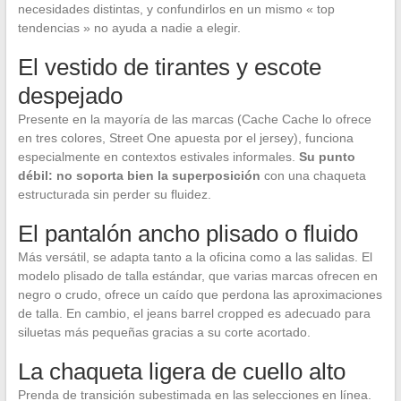
necesidades distintas, y confundirlos en un mismo « top
tendencias » no ayuda a nadie a elegir.
El vestido de tirantes y escote
despejado
Presente en la mayoría de las marcas (Cache Cache lo ofrece
en tres colores, Street One apuesta por el jersey), funciona
especialmente en contextos estivales informales.
Su punto
débil: no soporta bien la superposición
con una chaqueta
estructurada sin perder su fluidez.
El pantalón ancho plisado o fluido
Más versátil, se adapta tanto a la oficina como a las salidas. El
modelo plisado de talla estándar, que varias marcas ofrecen en
negro o crudo, ofrece un caído que perdona las aproximaciones
de talla. En cambio, el jeans barrel cropped es adecuado para
siluetas más pequeñas gracias a su corte acortado.
La chaqueta ligera de cuello alto
Prenda de transición subestimada en las selecciones en línea.