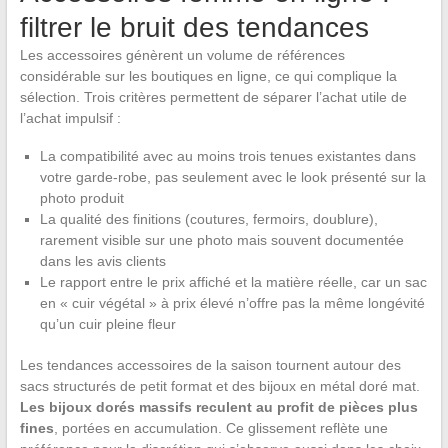
filtrer le bruit des tendances
Les accessoires génèrent un volume de références
considérable sur les boutiques en ligne, ce qui complique la
sélection. Trois critères permettent de séparer l’achat utile de
l’achat impulsif :
La compatibilité avec au moins trois tenues existantes dans
votre garde-robe, pas seulement avec le look présenté sur la
photo produit
La qualité des finitions (coutures, fermoirs, doublure),
rarement visible sur une photo mais souvent documentée
dans les avis clients
Le rapport entre le prix affiché et la matière réelle, car un sac
en « cuir végétal » à prix élevé n’offre pas la même longévité
qu’un cuir pleine fleur
Les tendances accessoires de la saison tournent autour des
sacs structurés de petit format et des bijoux en métal doré mat.
Les bijoux dorés massifs reculent au profit de pièces plus
fines
, portées en accumulation. Ce glissement reflète une