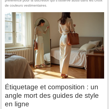
préférence pour la discrétion qui s’observe aussi dans les choix
de couleurs vestimentaires.
Étiquetage et composition : un
angle mort des guides de style
en ligne